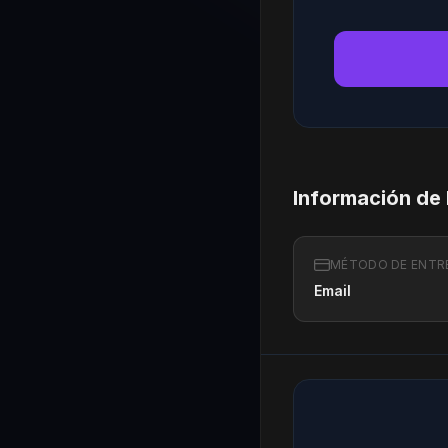
Información de
MÉTODO DE ENTR
Email