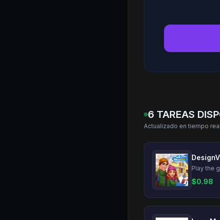
6 TAREAS DIS
Actualizado en tiempo rea
$
0.98