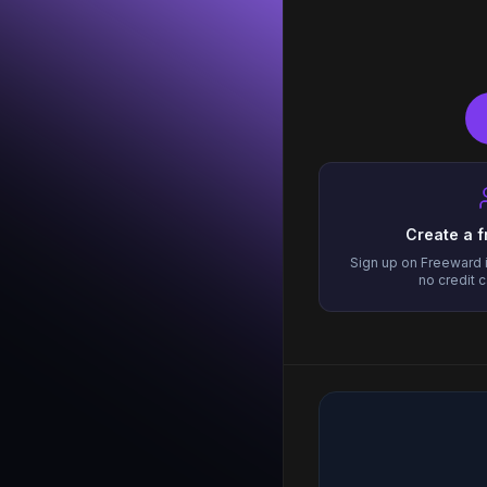
Create a 
Sign up on Freeward
no credit 