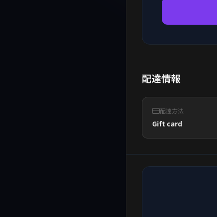
配達情報
配達方法
Gift card