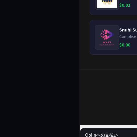
$
0.02
Snuhi Su
$
0.00
Colinへの支払い