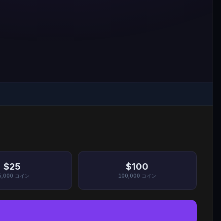
$25
$100
5,000
コイン
100,000
コイン