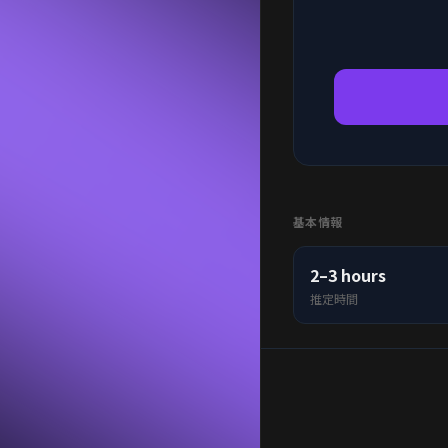
基本情報
2–3 hours
推定時間