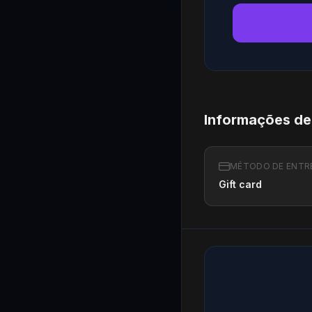
Informações de
MÉTODO DE ENTR
Gift card