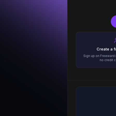
Create a 
Sign up on Freeward
no credit 