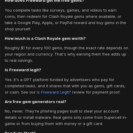
How does Freeward get me free gems?
You complete tasks like surveys, games, and videos to earn
coins, then redeem for Clash Royale gems where available, or
take a Google Play, Apple, or PayPal reward and buy gems in the
shop yourself.
How much is a Clash Royale gem worth?
Roughly $1 for every 100 gems, though the exact rate depends on
your region and currency. That's why earning them free adds up
to real savings.
Is Freeward legit?
Yes. It's a GPT platform funded by advertisers who pay for
completed tasks, and it shares that with you as gems, gift cards,
or cash. See our
Is Freeward Legit?
review for payment proof.
Are free gem generators real?
No, never. They're phishing pages built to steal your account
details or install malware. Real gems only come from Supercell in-
game or from buying them with money or a gift card.