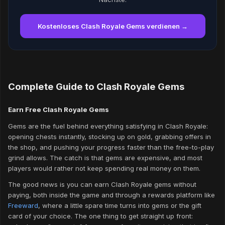
Kostenloses Clash Royale Gems verdienen →
Complete Guide to Clash Royale Gems
Earn Free Clash Royale Gems
Gems are the fuel behind everything satisfying in Clash Royale:
opening chests instantly, stocking up on gold, grabbing offers in
the shop, and pushing your progress faster than the free-to-play
grind allows. The catch is that gems are expensive, and most
players would rather not keep spending real money on them.
The good news is you can earn Clash Royale gems without
paying, both inside the game and through a rewards platform like
Freeward
, where a little spare time turns into gems or the gift
card of your choice. The one thing to get straight up front: