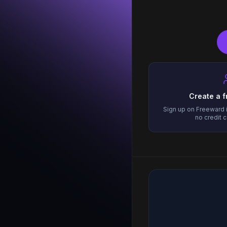
Create a 
Sign up on Freeward
no credit 