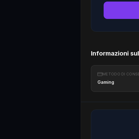
Informazioni su
METODO DI CONS
Gaming