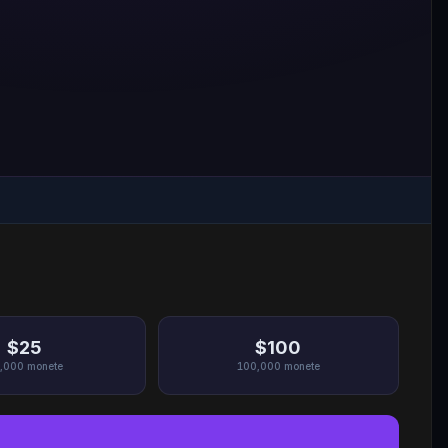
$25
$100
,000
monete
100,000
monete