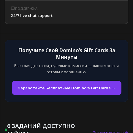
ПОДДЕРЖКА
24/7 live chat support
Получите Свой Domino’s Gift Cards За
Минуты
Быстрая доставка, нулевые комиссии — ваши монеты
готовы к погашению.
Заработайте Бесплатные Domino’s Gift Cards →
6 ЗАДАНИЙ ДОСТУПНО
Посмотреть все →