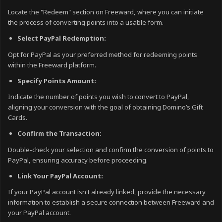
Locate the "Redeem" section on Freeward, where you can initiate
the process of converting points into a usable form.
Select PayPal Redemption:
Opt for PayPal as your preferred method for redeeming points
within the Freeward platform.
Specify Points Amount:
Indicate the number of points you wish to convert to PayPal,
aligning your conversion with the goal of obtaining Domino’s Gift
Cards.
Confirm the Transaction:
Double-check your selection and confirm the conversion of points to
PayPal, ensuring accuracy before proceeding.
Link Your PayPal Account:
If your PayPal account isn't already linked, provide the necessary
information to establish a secure connection between Freeward and
your PayPal account.