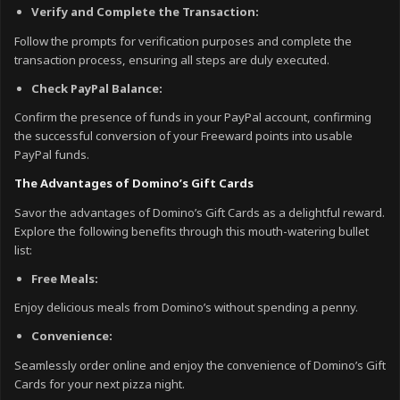
Verify and Complete the Transaction:
Follow the prompts for verification purposes and complete the
transaction process, ensuring all steps are duly executed.
Check PayPal Balance:
Confirm the presence of funds in your PayPal account, confirming
the successful conversion of your Freeward points into usable
PayPal funds.
The Advantages of Domino’s Gift Cards
Savor the advantages of Domino’s Gift Cards as a delightful reward.
Explore the following benefits through this mouth-watering bullet
list:
Free Meals:
Enjoy delicious meals from Domino’s without spending a penny.
Convenience:
Seamlessly order online and enjoy the convenience of Domino’s Gift
Cards for your next pizza night.