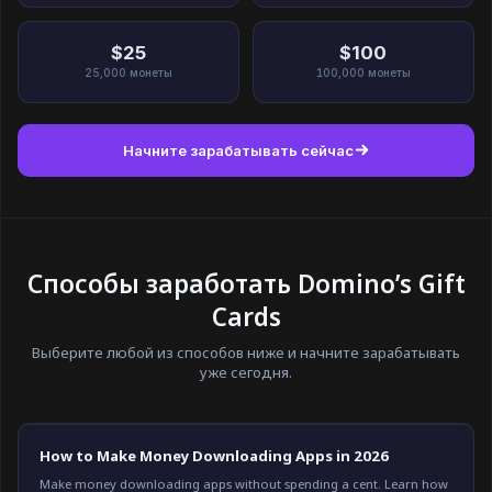
$25
$100
25,000
монеты
100,000
монеты
Начните зарабатывать сейчас
Способы заработать Domino’s Gift
Cards
Выберите любой из способов ниже и начните зарабатывать
уже сегодня.
How to Make Money Downloading Apps in 2026
Make money downloading apps without spending a cent. Learn how