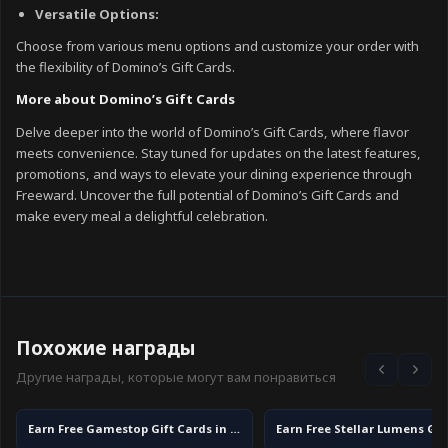
Versatile Options:
Choose from various menu options and customize your order with
the flexibility of Domino’s Gift Cards.
More about Domino’s Gift Cards
Delve deeper into the world of Domino’s Gift Cards, where flavor
meets convenience. Stay tuned for updates on the latest features,
promotions, and ways to elevate your dining experience through
Freeward. Uncover the full potential of Domino’s Gift Cards and
make every meal a delightful celebration.
Похожие награды
Другие награды, которые могут вам понравиться
Earn Free Gamestop Gift Cards in 2026