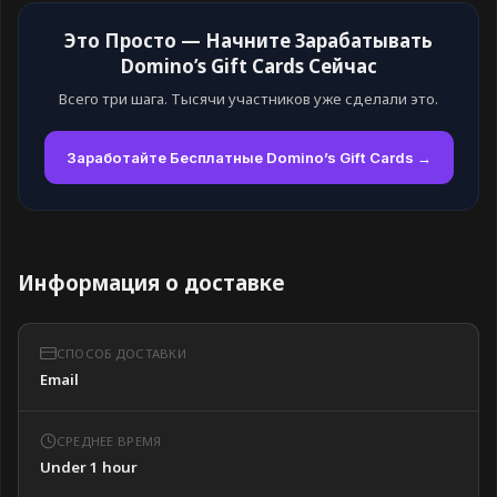
Это Просто — Начните Зарабатывать
Domino’s Gift Cards Сейчас
Всего три шага. Тысячи участников уже сделали это.
Заработайте Бесплатные Domino’s Gift Cards →
Информация о доставке
СПОСОБ ДОСТАВКИ
Email
СРЕДНЕЕ ВРЕМЯ
Under 1 hour