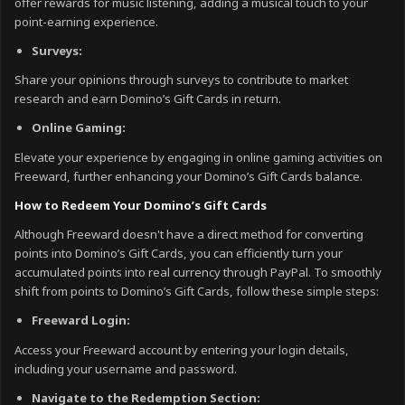
offer rewards for music listening, adding a musical touch to your
point-earning experience.
Surveys:
Share your opinions through surveys to contribute to market
research and earn Domino’s Gift Cards in return.
Online Gaming:
Elevate your experience by engaging in online gaming activities on
Freeward, further enhancing your Domino’s Gift Cards balance.
How to Redeem Your Domino’s Gift Cards
Although Freeward doesn't have a direct method for converting
points into Domino’s Gift Cards, you can efficiently turn your
accumulated points into real currency through PayPal. To smoothly
shift from points to Domino’s Gift Cards, follow these simple steps:
Freeward Login:
Access your Freeward account by entering your login details,
including your username and password.
Navigate to the Redemption Section: