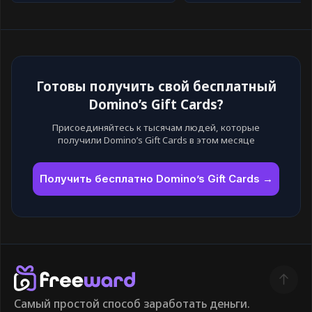
Готовы получить свой бесплатный
Domino’s Gift Cards?
Присоединяйтесь к тысячам людей, которые
получили Domino’s Gift Cards в этом месяце
Получить бесплатно Domino’s Gift Cards →
Самый простой способ заработать деньги.