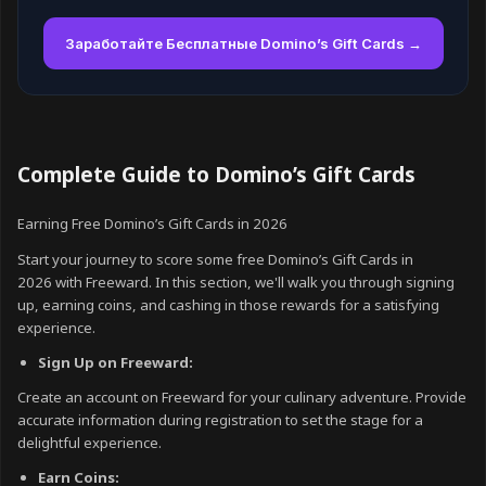
Заработайте Бесплатные Domino’s Gift Cards →
Complete Guide to Domino’s Gift Cards
Earning Free Domino’s Gift Cards in 2026
Start your journey to score some free Domino’s Gift Cards in
2026 with Freeward. In this section, we'll walk you through signing
up, earning coins, and cashing in those rewards for a satisfying
experience.
Sign Up on Freeward:
Create an account on Freeward for your culinary adventure. Provide
accurate information during registration to set the stage for a
delightful experience.
Earn Coins: