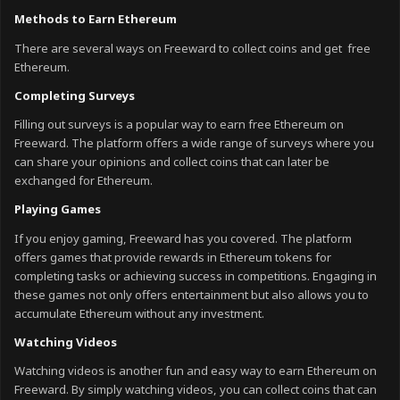
Methods to Earn Ethereum
There are several ways on Freeward to collect coins and get free
Ethereum.
Completing Surveys
Filling out surveys is a popular way to earn free Ethereum on
Freeward. The platform offers a wide range of surveys where you
can share your opinions and collect coins that can later be
exchanged for Ethereum.
Playing Games
If you enjoy gaming, Freeward has you covered. The platform
offers games that provide rewards in Ethereum tokens for
completing tasks or achieving success in competitions. Engaging in
these games not only offers entertainment but also allows you to
accumulate Ethereum without any investment.
Watching Videos
Watching videos is another fun and easy way to earn Ethereum on
Freeward. By simply watching videos, you can collect coins that can