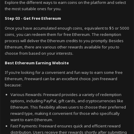
Explore the different ways to earn coins on the platform and select
the most suitable ones for you.
Step 03 - Get Free Ethereum
Once you have accumulated enough coins, equivalent to $5 or 5000
coins, you can redeem them for free Ethereum. The redemption
process will deliver the Ethereum credits to you promptly. Besides
Ethereum, there are various other rewards available for you to
choose from based on your interests.
Best Ethereum Earning Website
If you’re looking for a convenient and fun way to earn some free
Ethereum, Freeward can be an excellent choice. Join Freeward
because:
Various Rewards: Freeward provides a variety of redemption
options, including PayPal, gift cards, and cryptocurrencies like
Ethereum. This flexibility allows users to choose their preferred
reward type, making it convenient for those who specifically
want to earn Ethereum.
Fast Payments: Freeward ensures quick and efficient reward
distribution. Users receive their rewards shortly after submitting