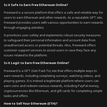
Is it Safe to Earn Free Ethereum Online?
Freeward is a secure platform that offers a safe and reliable way for
users to earn Ethereum and other rewards. As a reputable GPT site,
Freeward provides users with various opportunities to earn rewards
through engaging activities.
It prioritizes user safety and implements robust security measures
to safeguard their personal information and account data from
unauthorized access or potential threats. Also, Freeward offers
customer support services to assist users in case they face any
issues related to the platform.
Is it Legit to Earn Free Ethereum Online?
Freeward is a GPT (Get-Paid-To) site that offers multiple ways to
earn rewards, including completing surveys, watching videos, and
playing games. It is indeed a legitimate platform where users can
earn coins and redeem various rewards, including PayPal money,
cryptocurrencies like Ethereum, and gift cards for completing simple
tasks and offers.
How to Sell Your Ethereum (ETH)?