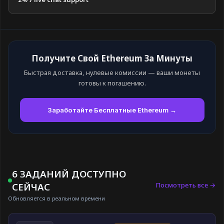
Получите Свой Ethereum За Минуты
Быстрая доставка, нулевые комиссии — ваши монеты
готовы к погашению.
Заработайте Бесплатные Ethereum →
6 ЗАДАНИЙ ДОСТУПНО
Посмотреть все →
СЕЙЧАС
Обновляется в реальном времени