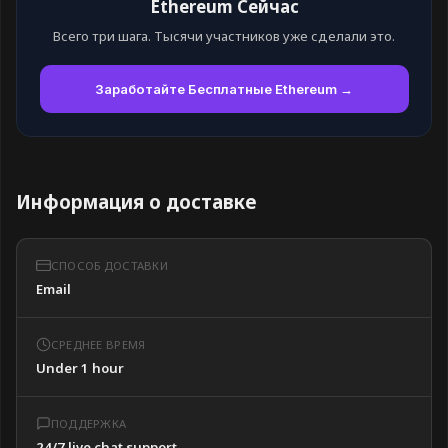
Ethereum Сейчас
Всего три шага. Тысячи участников уже сделали это.
Заработайте Бесплатные Ethereum →
Информация о доставке
СПОСОБ ДОСТАВКИ
Email
СРЕДНЕЕ ВРЕМЯ
Under 1 hour
ПОДДЕРЖКА
24/7 live chat support