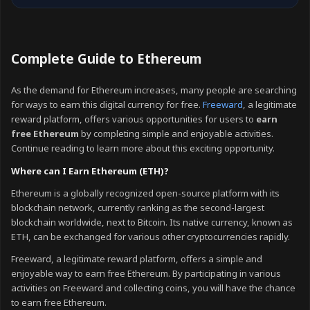
Complete Guide to Ethereum
As the demand for Ethereum increases, many people are searching
for ways to earn this digital currency for free.
Freeward
, a legitimate
reward platform, offers various opportunities for users to
earn
free Ethereum
by completing simple and enjoyable activities.
Continue reading to learn more about this exciting opportunity.
Where can I Earn Ethereum (ETH)?
Ethereum is a globally recognized open-source platform with its
blockchain network, currently ranking as the second-largest
blockchain worldwide, next to Bitcoin. Its native currency, known as
ETH, can be exchanged for various other cryptocurrencies rapidly.
Freeward, a legitimate reward platform, offers a simple and
enjoyable way to earn free Ethereum. By participating in various
activities on Freeward and collecting coins, you will have the chance
to earn free Ethereum.