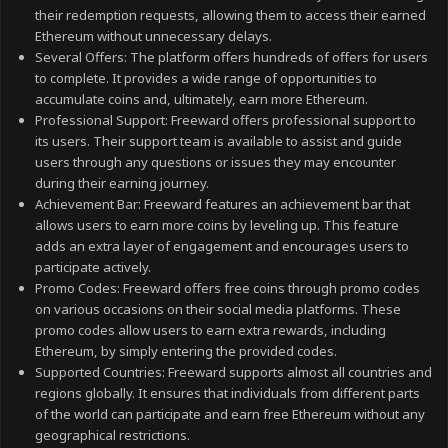
their redemption requests, allowing them to access their earned
Ethereum without unnecessary delays.
Several Offers: The platform offers hundreds of offers for users
to complete. It provides a wide range of opportunities to
accumulate coins and, ultimately, earn more Ethereum.
Professional Support: Freeward offers professional support to
its users. Their support team is available to assist and guide
users through any questions or issues they may encounter
during their earning journey.
Achievement Bar: Freeward features an achievement bar that
allows users to earn more coins by leveling up. This feature
adds an extra layer of engagement and encourages users to
participate actively.
Promo Codes: Freeward offers free coins through promo codes
on various occasions on their social media platforms. These
promo codes allow users to earn extra rewards, including
Ethereum, by simply entering the provided codes.
Supported Countries: Freeward supports almost all countries and
regions globally. It ensures that individuals from different parts
of the world can participate and earn free Ethereum without any
geographical restrictions.