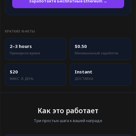
Заработайте Бесплатные Ethereum →
КРАТКИЕ ФАКТЫ
2–3 hours
$0.50
Примерное время
Минимальный заработок
$20
Instant
МАКС. В ДЕНЬ
ДОСТАВКА
Как это работает
Три простых шага к вашей награде