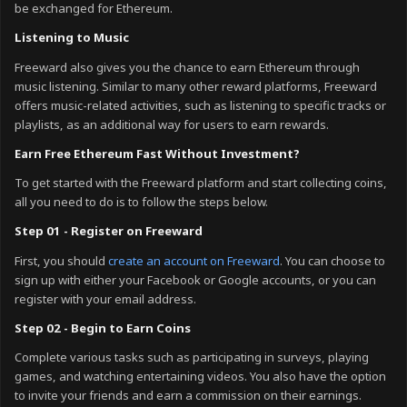
be exchanged for Ethereum.
Listening to Music
Freeward also gives you the chance to earn Ethereum through
music listening. Similar to many other reward platforms, Freeward
offers music-related activities, such as listening to specific tracks or
playlists, as an additional way for users to earn rewards.
Earn Free Ethereum Fast Without Investment?
To get started with the Freeward platform and start collecting coins,
all you need to do is to follow the steps below.
Step 01 - Register on Freeward
First, you should
create an account on Freeward
. You can choose to
sign up with either your Facebook or Google accounts, or you can
register with your email address.
Step 02 - Begin to Earn Coins
Complete various tasks such as participating in surveys, playing
games, and watching entertaining videos. You also have the option
to invite your friends and earn a commission on their earnings.