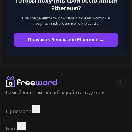
Готовы получить свой бесплатный
Ethereum?
Присоединяйтесь к тысячам людей, которые
получили Ethereum в этом месяце
Получить бесплатно Ethereum →
Самый простой способ заработать деньги.
Просмотр
Зарабатывать
Предложения
Бонус
Таблица лидеров
Блог