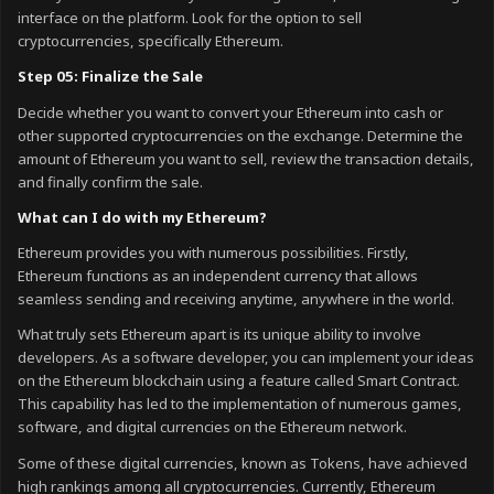
interface on the platform. Look for the option to sell
cryptocurrencies, specifically Ethereum.
Step 05: Finalize the Sale
Decide whether you want to convert your Ethereum into cash or
other supported cryptocurrencies on the exchange. Determine the
amount of Ethereum you want to sell, review the transaction details,
and finally confirm the sale.
What can I do with my Ethereum?
Ethereum provides you with numerous possibilities. Firstly,
Ethereum functions as an independent currency that allows
seamless sending and receiving anytime, anywhere in the world.
What truly sets Ethereum apart is its unique ability to involve
developers. As a software developer, you can implement your ideas
on the Ethereum blockchain using a feature called Smart Contract.
This capability has led to the implementation of numerous games,
software, and digital currencies on the Ethereum network.
Some of these digital currencies, known as Tokens, have achieved
high rankings among all cryptocurrencies. Currently, Ethereum