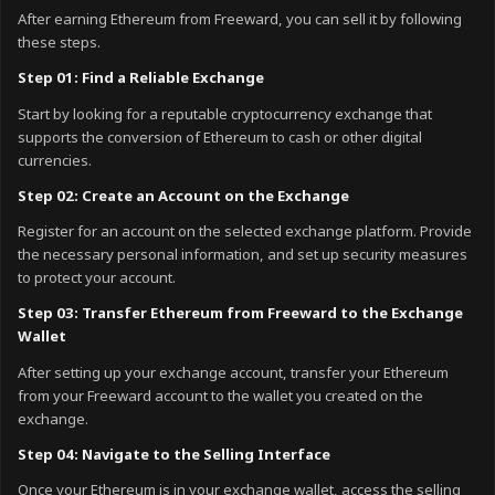
After earning Ethereum from Freeward, you can sell it by following
these steps.
Step 01: Find a Reliable Exchange
Start by looking for a reputable cryptocurrency exchange that
supports the conversion of Ethereum to cash or other digital
currencies.
Step 02: Create an Account on the Exchange
Register for an account on the selected exchange platform. Provide
the necessary personal information, and set up security measures
to protect your account.
Step 03: Transfer Ethereum from Freeward to the Exchange
Wallet
After setting up your exchange account, transfer your Ethereum
from your Freeward account to the wallet you created on the
exchange.
Step 04: Navigate to the Selling Interface
Once your Ethereum is in your exchange wallet, access the selling