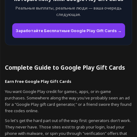
Реальные выплаты, реальные люди — ваша очередь
следующая.
Заработайте Бесплатные Google Play Gift Cards →
Complete Guide to Google Play Gift Cards
Earn Free Google Play Gift Cards
You want Google Play credit for games, apps, or in-game
purchases. Somewhere along the way you've probably seen an ad
for a "Google Play gift card generator," or a friend swore they found
free codes online.
So let's get the hard part out of the way first: generators don't work.
They never have. Those sites exist to grab your login, load your
phone with malware, or spin you through "verification" offers that