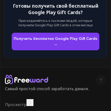
Готовы получить свой бесплатный
Google Play Gift Cards?
Присоединяйтесь к тысячам людей, которые
получили Google Play Gift Cards в этом месяце
Получить бесплатно Google Play Gift Cards
→
Самый простой способ заработать деньги.
Просмотр