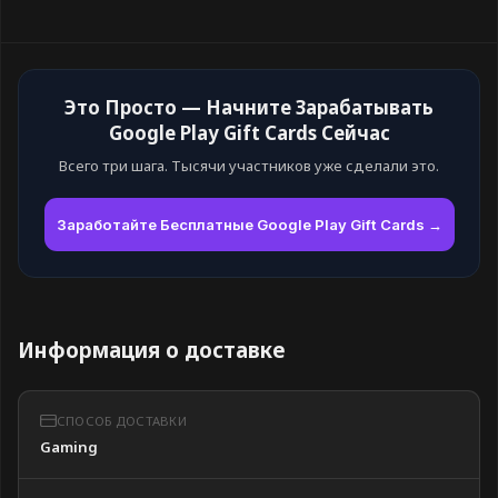
Это Просто — Начните Зарабатывать
Google Play Gift Cards Сейчас
Всего три шага. Тысячи участников уже сделали это.
Заработайте Бесплатные Google Play Gift Cards →
Информация о доставке
СПОСОБ ДОСТАВКИ
Gaming