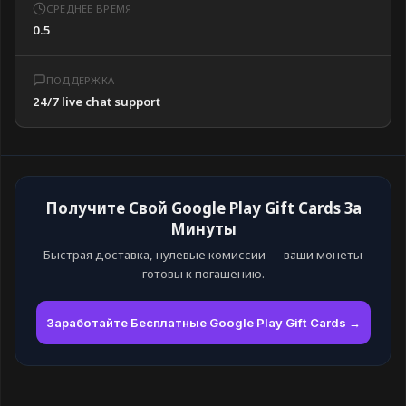
СРЕДНЕЕ ВРЕМЯ
0.5
ПОДДЕРЖКА
24/7 live chat support
Получите Свой Google Play Gift Cards За
Минуты
Быстрая доставка, нулевые комиссии — ваши монеты
готовы к погашению.
Заработайте Бесплатные Google Play Gift Cards →