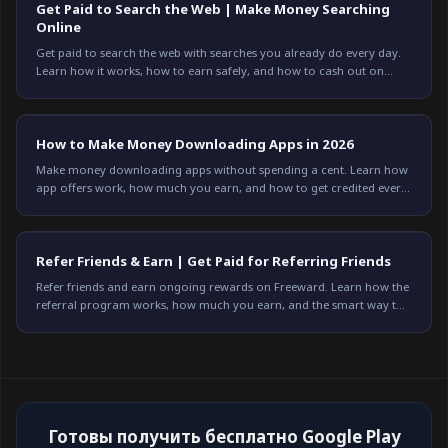
Get Paid to Search the Web | Make Money Searching
Online
Get paid to search the web with searches you already do every day.
Learn how it works, how to earn safely, and how to cash out on
Freeward. Start earning today.
How to Make Money Downloading Apps in 2026
Make money downloading apps without spending a cent. Learn how
app offers work, how much you earn, and how to get credited every
time on Freeward. Start now.
Refer Friends & Earn | Get Paid for Referring Friends
Refer friends and earn ongoing rewards on Freeward. Learn how the
referral program works, how much you earn, and the smart way to
refer. Start earning today.
Готовы получить бесплатно Google Play