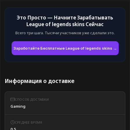
Это Просто — Начните Зарабатывать
League of legends skins Сейчас
Всего три шага. Тысячи участников уже сделали это.
Заработайте Бесплатные League of legends skins →
Информация о доставке
СПОСОБ ДОСТАВКИ
Gaming
СРЕДНЕЕ ВРЕМЯ
0.5