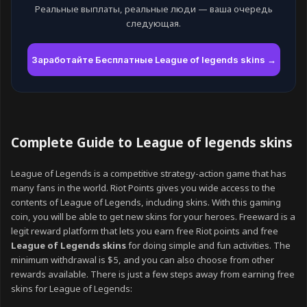
Реальные выплаты, реальные люди — ваша очередь
следующая.
Заработайте Бесплатные League of legends skins →
Complete Guide to League of legends skins
League of Legends is a competitive strategy-action game that has
many fans in the world. Riot Points gives you wide access to the
contents of League of Legends, including skins. With this gaming
coin, you will be able to get new skins for your heroes. Freeward is a
legit reward platform that lets you earn
free Riot points and free
League of Legends skins
for doing simple and fun activities. The
m
inimum withdrawal is $5, and you can also choose from other
rewards available. There is just a few steps away from earning free
skins for League of Legends: