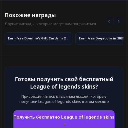
Похожие награды
Другие награды, которые могут вам понравиться
Earn free Domino’s Gift Cards in 2026
Готовы получить свой бесплатный
League of legends skins?
Присоединяйтесь к тысячам людей, которые
получили League of legends skins в этом месяце
Получить бесплатно League of legends skins
→