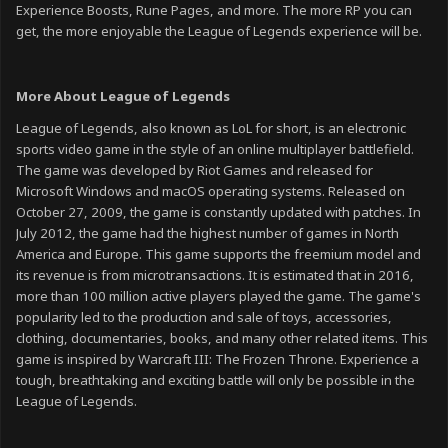
Experience Boosts, Rune Pages, and more. The more RP you can
get, the more enjoyable the League of Legends experience will be.
More About League of Legends
League of Legends, also known as LoL for short, is an electronic
sports video game in the style of an online multiplayer battlefield.
The game was developed by Riot Games and released for
Microsoft Windows and macOS operating systems. Released on
October 27, 2009, the game is constantly updated with patches. In
July 2012, the game had the highest number of games in North
America and Europe. This game supports the freemium model and
its revenue is from microtransactions. It is estimated that in 2016,
more than 100 million active players played the game. The game's
popularity led to the production and sale of toys, accessories,
clothing, documentaries, books, and many other related items. This
game is inspired by Warcraft III: The Frozen Throne. Experience a
tough, breathtaking and exciting battle will only be possible in the
League of Legends.