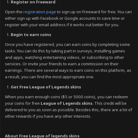
Register on Freeward
Open the
registration page
to sign up on Freeward for free. You can
either sign up with Facebook or Google accounts to save time or
register with your email address if it works out better for you.
Begin to earn coins
Once you have registered, you can earn coins by completing some
tasks. You can do this by taking part in surveys, installing games
and apps, watching entertaining videos, or subscribing to other
services. Or invite your friends to earn a commission on their
earnings. There are several ways to earn coins on this platform, as
a result, you can find the most appropriate one.
Get Free League of Legends skins
When you earn enough coins ($5 or 5000 coins), you can redeem
your coins for free
League of Legends skins
. This credit will be
delivered to you as soon as possible. Besides this, there are a lot of
other rewards if you have any other interests.
About Free League of legends skins