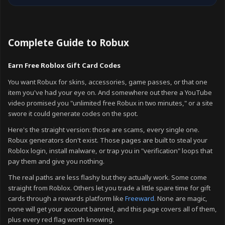
Complete Guide to Robux
Earn Free Roblox Gift Card Codes
You want Robux for skins, accessories, game passes, or that one
item you've had your eye on. And somewhere out there a YouTube
video promised you "unlimited free Robux in two minutes," or a site
swore it could generate codes on the spot.
Here's the straight version: those are scams, every single one.
Robux generators don't exist. Those pages are built to steal your
Roblox login, install malware, or trap you in "verification" loops that
pay them and give you nothing.
The real paths are less flashy but they actually work. Some come
straight from Roblox. Others let you trade a little spare time for gift
cards through a rewards platform like
Freeward
. None are magic,
none will get your account banned, and this page covers all of them,
plus every red flag worth knowing.