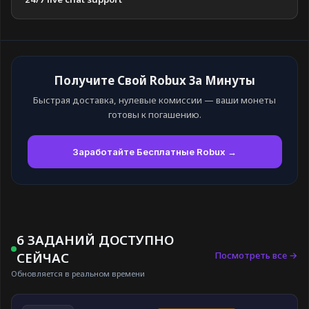
Получите Свой Robux За Минуты
Быстрая доставка, нулевые комиссии — ваши монеты
готовы к погашению.
Заработайте Бесплатные Robux →
6 ЗАДАНИЙ ДОСТУПНО
Посмотреть все →
СЕЙЧАС
Обновляется в реальном времени