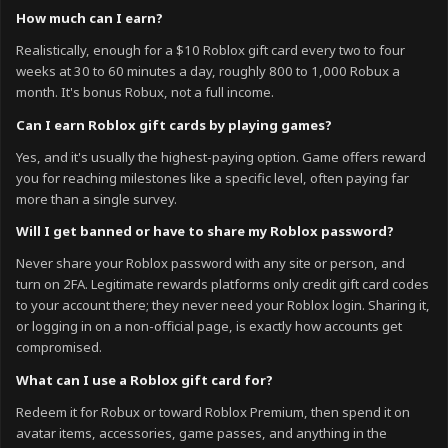
How much can I earn?
Realistically, enough for a $10 Roblox gift card every two to four
weeks at 30 to 60 minutes a day, roughly 800 to 1,000 Robux a
month. It's bonus Robux, not a full income.
Can I earn Roblox gift cards by playing games?
Yes, and it's usually the highest-paying option. Game offers reward
you for reaching milestones like a specific level, often paying far
more than a single survey.
Will I get banned or have to share my Roblox password?
Never share your Roblox password with any site or person, and
turn on 2FA. Legitimate rewards platforms only credit gift card codes
to your account there; they never need your Roblox login. Sharing it,
or logging in on a non-official page, is exactly how accounts get
compromised.
What can I use a Roblox gift card for?
Redeem it for Robux or toward Roblox Premium, then spend it on
avatar items, accessories, game passes, and anything in the