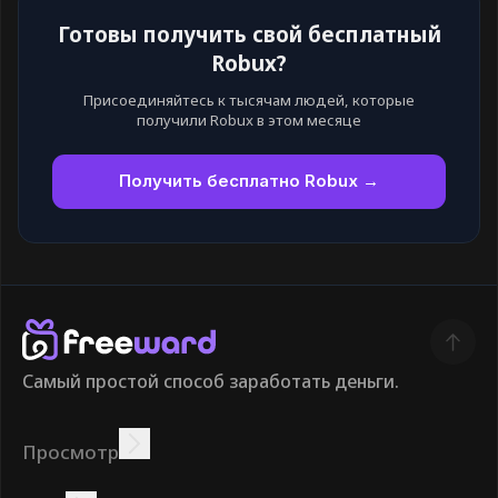
Готовы получить свой бесплатный
Robux?
Присоединяйтесь к тысячам людей, которые
получили Robux в этом месяце
Получить бесплатно Robux →
Самый простой способ заработать деньги.
Просмотр
Зарабатывать
Предложения
Бонус
Таблица лидеров