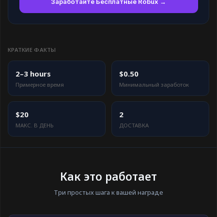
Заработайте Бесплатные Robux →
КРАТКИЕ ФАКТЫ
2–3 hours
$0.50
Примерное время
Минимальный заработок
$20
2
МАКС. В ДЕНЬ
ДОСТАВКА
Как это работает
Три простых шага к вашей награде