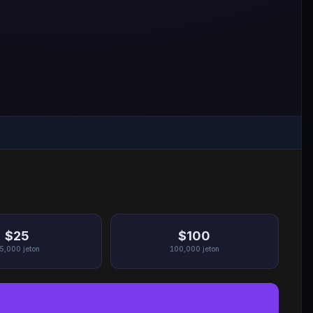
$25
$100
5,000
jeton
100,000
jeton