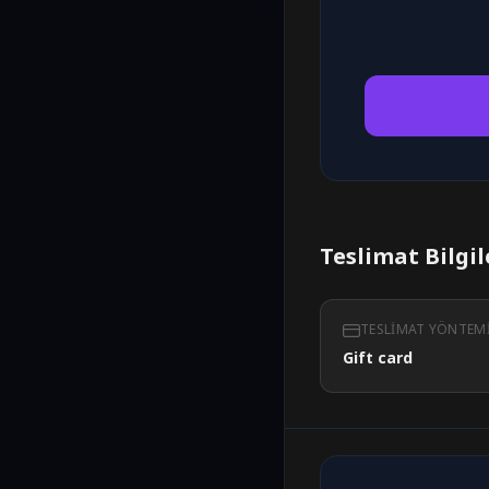
Teslimat Bilgil
TESLIMAT YÖNTEM
Gift card