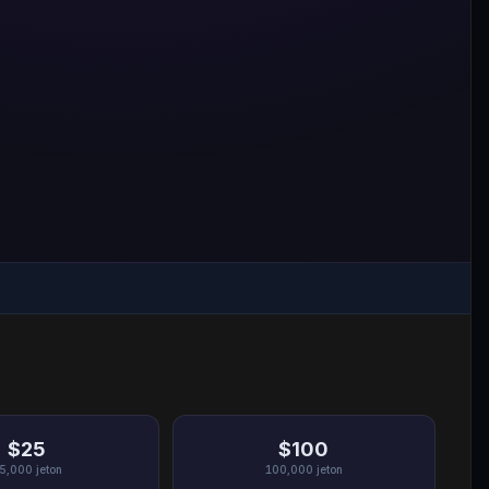
$25
$100
5,000
jeton
100,000
jeton