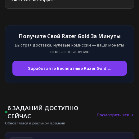
Получите Свой Razer Gold За Минуты
Быстрая доставка, нулевые комиссии — ваши монеты
готовы к погашению.
Заработайте Бесплатные Razer Gold →
6 ЗАДАНИЙ ДОСТУПНО
Посмотреть все →
СЕЙЧАС
Обновляется в реальном времени