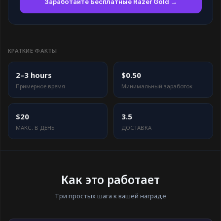
Заработайте Бесплатные Razer Gold →
КРАТКИЕ ФАКТЫ
2–3 hours
$0.50
Примерное время
Минимальный заработок
$20
3.5
МАКС. В ДЕНЬ
ДОСТАВКА
Как это работает
Три простых шага к вашей награде