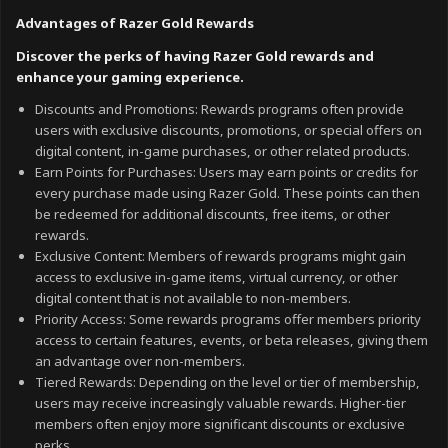
Advantages of Razer Gold Rewards
Discover the perks of having Razer Gold rewards and
enhance your gaming experience.
Discounts and Promotions: Rewards programs often provide
users with exclusive discounts, promotions, or special offers on
digital content, in-game purchases, or other related products.
Earn Points for Purchases: Users may earn points or credits for
every purchase made using Razer Gold. These points can then
be redeemed for additional discounts, free items, or other
rewards.
Exclusive Content: Members of rewards programs might gain
access to exclusive in-game items, virtual currency, or other
digital content that is not available to non-members.
Priority Access: Some rewards programs offer members priority
access to certain features, events, or beta releases, giving them
an advantage over non-members.
Tiered Rewards: Depending on the level or tier of membership,
users may receive increasingly valuable rewards. Higher-tier
members often enjoy more significant discounts or exclusive
perks.