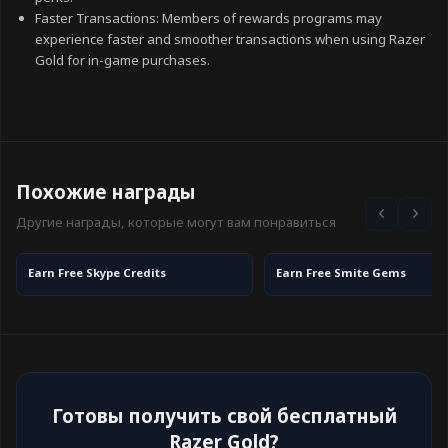
Faster Transactions: Members of rewards programs may
experience faster and smoother transactions when using Razer
Gold for in-game purchases.
Похожие награды
Другие награды, которые могут вам понравиться
Earn Free Skype Credits
Earn Free Smite Gems
Готовы получить свой бесплатный
Razer Gold?