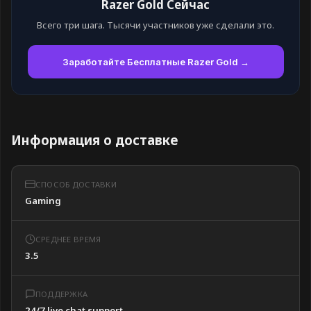
Razer Gold Сейчас
Всего три шага. Тысячи участников уже сделали это.
Заработайте Бесплатные Razer Gold →
Информация о доставке
СПОСОБ ДОСТАВКИ
Gaming
СРЕДНЕЕ ВРЕМЯ
3.5
ПОДДЕРЖКА
24/7 live chat support