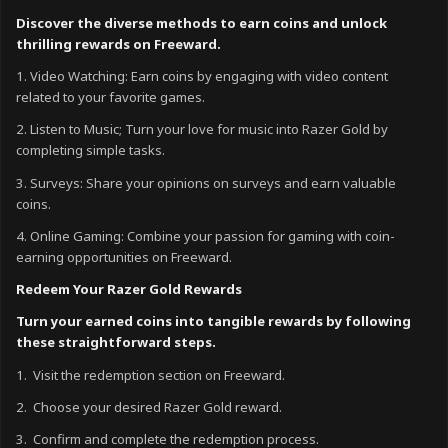
Discover the diverse methods to earn coins and unlock
thrilling rewards on Freeward.
1. Video Watching: Earn coins by engaging with video content
related to your favorite games.
2. Listen to Music; Turn your love for music into Razer Gold by
completing simple tasks.
3. Surveys: Share your opinions on surveys and earn valuable
coins.
4. Online Gaming: Combine your passion for gaming with coin-
earning opportunities on Freeward.
Redeem Your Razer Gold Rewards
Turn your earned coins into tangible rewards by following
these straightforward steps.
1. Visit the redemption section on Freeward.
2. Choose your desired Razer Gold reward.
3. Confirm and complete the redemption process.